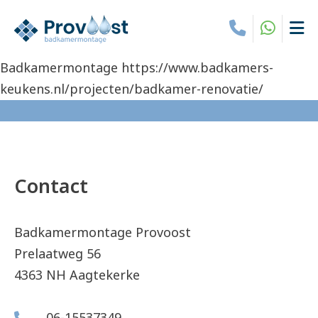
Badkamermontage https://www.badkamers-
keukens.nl/projecten/badkamer-renovatie/
Contact
Badkamermontage Provoost
Prelaatweg 56
4363 NH Aagtekerke